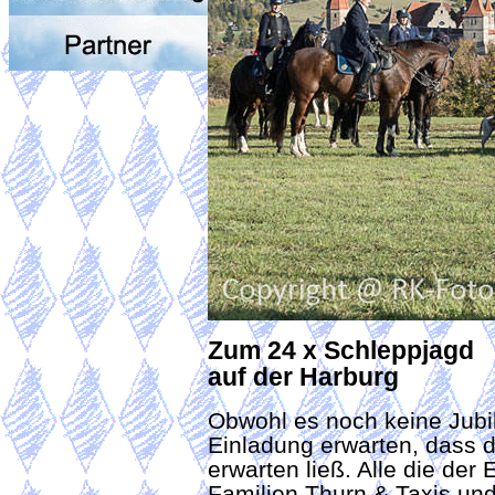
Zum 24 x Schleppjagd
auf der Harburg
Obwohl es noch keine Jubi
Einladung erwarten, dass 
erwarten ließ. Alle die der
Familien Thurn & Taxis un