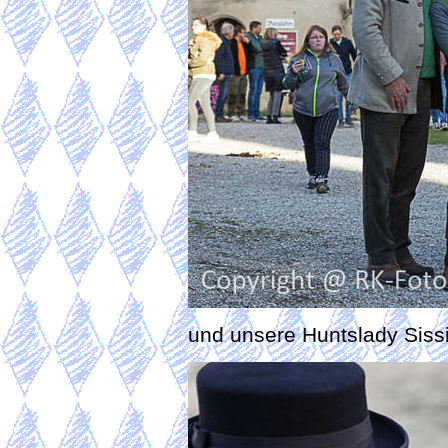
und unsere Huntslady Sissi