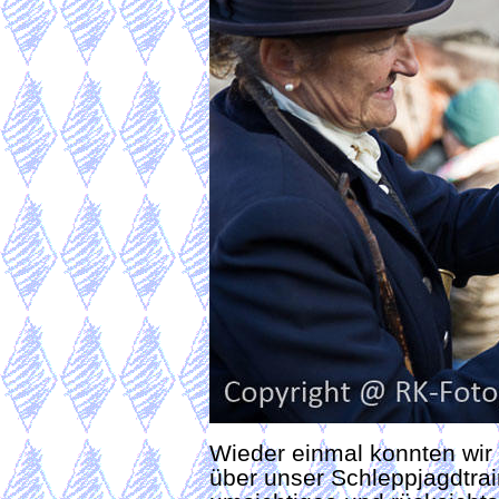
Wieder einmal konnten wir 
über unser Schleppjagdtrai