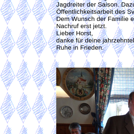
Jagdreiter der Saison. Daz
Öffentlichkeitsarbeit des S
Dem Wunsch der Familie en
Nachruf erst jetzt.
Lieber Horst,
danke für deine jahrzehnt
Ruhe in Frieden.