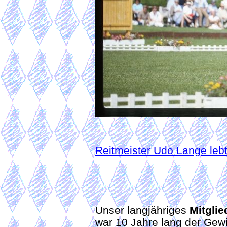
Reitmeister Udo Lange lebt
Unser langjähriges
Mitglie
war 10 Jahre lang der Gew