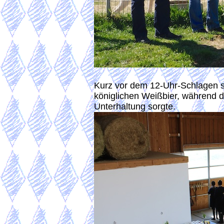
Kurz vor dem 12-Uhr-Schlagen s
königlichen Weißbier, während d
Unterhaltung sorgte.