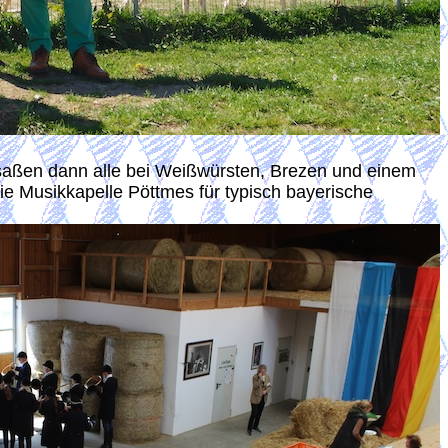
aßen dann alle bei Weißwürsten, Brezen und einem
ie Musikkapelle Pöttmes für typisch bayerische