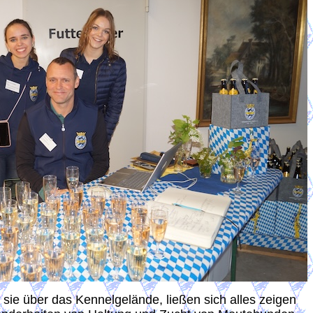
 sie über das Kennelgelände, ließen sich alles zeigen