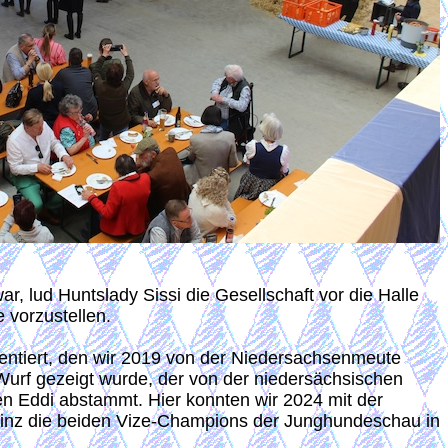
r, lud Huntslady Sissi die Gesellschaft vor die Halle
 vorzustellen.
entiert, den wir 2019 von der Niedersachsenmeute
rf gezeigt wurde, der von der niedersächsischen
 Eddi abstammt. Hier konnten wir 2024 mit der
inz die beiden Vize-Champions der Junghundeschau in