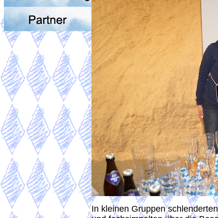
In kleinen Gruppen schlenderten