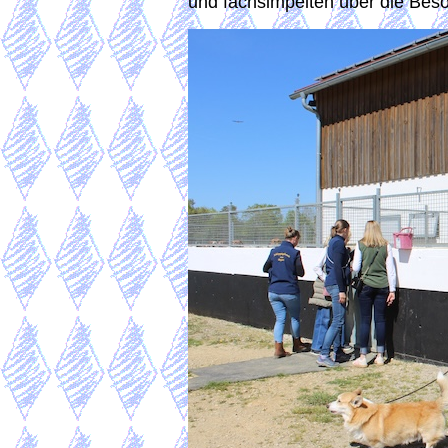
und fachsimpelten über die Bes