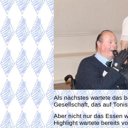
Als nächstes wartete das b
Gesellschaft, das auf Tonis
Aber nicht nur das Essen 
Highlight wartete bereits vo