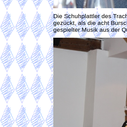
Die Schuhplattler des Tra
gezückt, als die acht Bursc
gespielter Musik aus der 