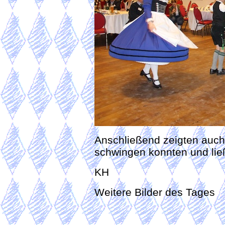
Anschließend zeigten auch 
schwingen konnten und ließ
KH
Weitere Bilder des Tages