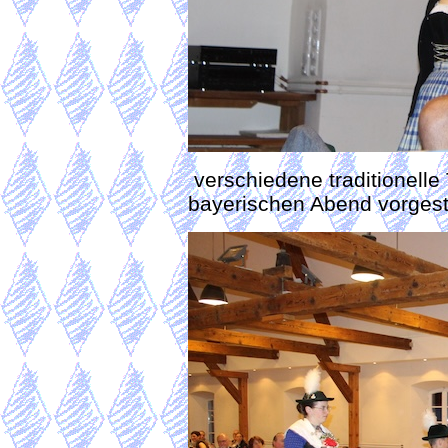
verschiedene traditionelle 
bayerischen Abend vorgeste