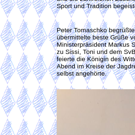
Sport und Tradition begeist
Peter Tomaschko begrüßte 
übermittelte beste Grüße v
Ministerpräsident Markus S
zu Sissi, Toni und dem SvB
feierte die Königin des Wi
Abend im Kreise der Jagdre
selbst angehörte.