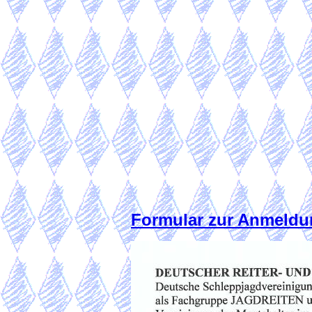
Formular zur Anmeldu