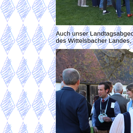
Auch unser Landtagsabgeo
des Wittelsbacher Landes,