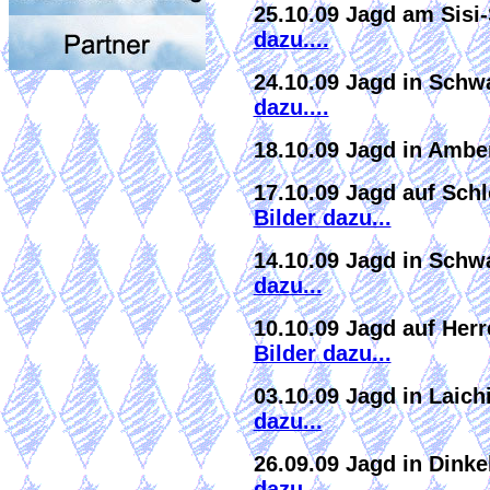
25.10.09 Jagd am Sisi
dazu....
24.10.09 Jagd in Sch
dazu....
18.10.09 Jagd in Amb
17.10.09 Jagd auf Sch
Bilder dazu...
14.10.09 Jagd in Sch
dazu...
10.10.09 Jagd auf He
Bilder dazu...
03.10.09 Jagd in Laic
dazu...
26.09.09 Jagd in Dink
dazu....