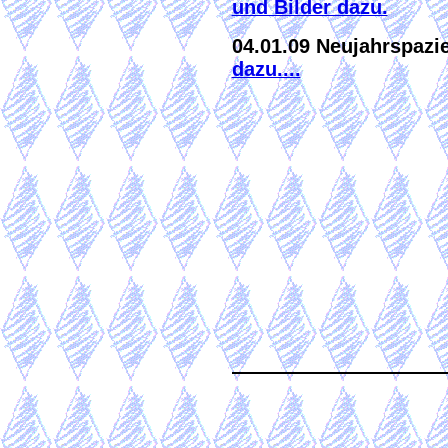
und Bilder dazu.
04.01.09 Neujahrspaz
dazu....