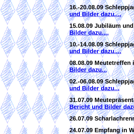
16.-20.08.09 Schleppj
und Bilder dazu....
15.08.09 Jubiläum un
Bilder dazu....
10.-14.08.09 Schleppj
und Bilder dazu....
08.08.09 Meutetreffen
Bilder dazu...
02.-06.08.09 Schleppj
und Bilder dazu...
31.07.09 Meutepräsent
Bericht und Bilder dazu
26.07.09 Scharlachre
24.07.09 Empfang in W