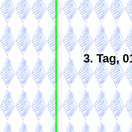
3. Tag, 