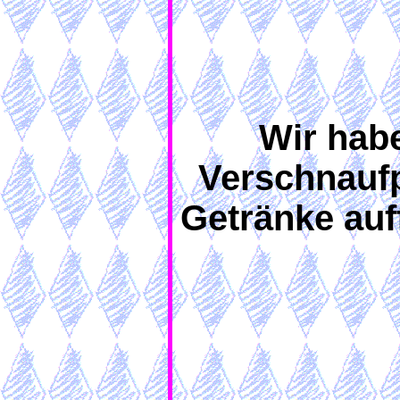
Wir hab
Verschnaufp
Getränke auf