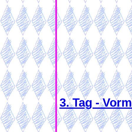
3. Tag - Vor