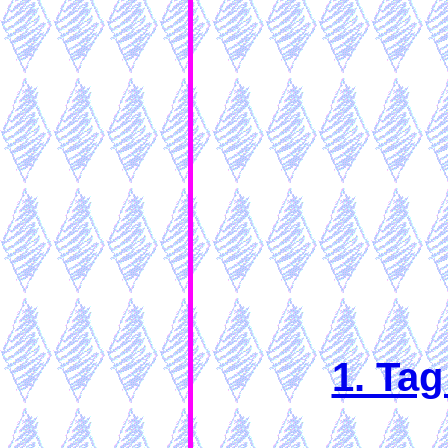
1. Tag