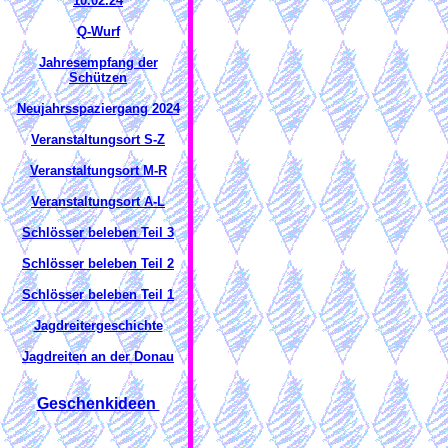
10.02.24
Q-Wurf
Jahresempfang der
Schützen
Neujahrsspaziergang 2024
Veranstaltungsort S-Z
Veranstaltungsort M-R
Veranstaltungsort A-L
Schlösser beleben Teil 3
Schlösser beleben Teil 2
Schlösser beleben Teil 1
Jagdreitergeschichte
Jagdreiten an der Donau
Geschenkideen