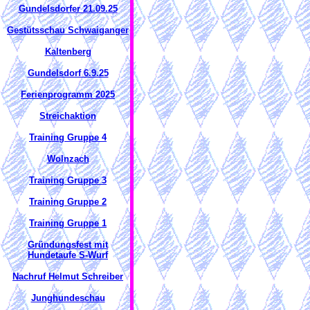
Gundelsdorfer 21.09.25
Gestütsschau Schwaiganger
Kaltenberg
Gundelsdorf 6.9.25
Ferienprogramm 2025
Streichaktion
Training Gruppe 4
Wolnzach
Training Gruppe 3
Training Gruppe 2
Training Gruppe 1
Gründungsfest mit
Hundetaufe S-Wurf
Nachruf Helmut Schreiber
Junghundeschau